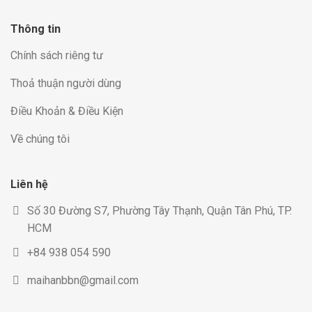
Thông tin
Chính sách riêng tư
Thoả thuận người dùng
Điều Khoản & Điều Kiện
Về chúng tôi
Liên hệ
Số 30 Đường S7, Phường Tây Thạnh, Quận Tân Phú, TP.
HCM
+84 938 054 590
maihanbbn@gmail.com