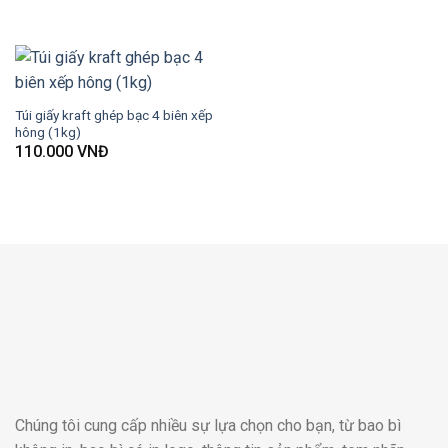
Túi giấy kraft ghép bạc 4 biên xếp
hông (1kg)
110.000
VNĐ
Chúng tôi cung cấp nhiều sự lựa chọn cho bạn, từ bao bì