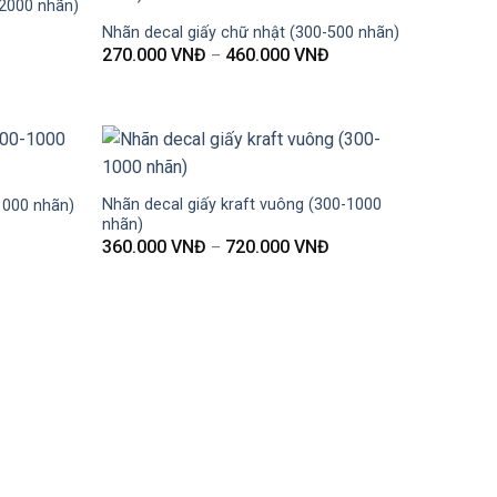
-2000 nhãn)
Nhãn decal giấy chữ nhật (300-500 nhãn)
270.000
VNĐ
460.000
VNĐ
–
Nhãn decal giấy kraft vuông (300-1000
-1000 nhãn)
nhãn)
360.000
VNĐ
720.000
VNĐ
–