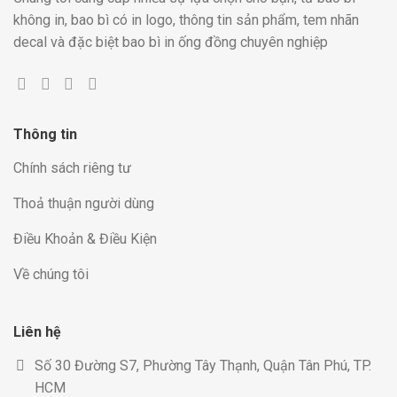
không in, bao bì có in logo, thông tin sản phẩm, tem nhãn
decal và đặc biệt bao bì in ống đồng chuyên nghiệp
Thông tin
Chính sách riêng tư
Thoả thuận người dùng
Điều Khoản & Điều Kiện
Về chúng tôi
Liên hệ
Số 30 Đường S7, Phường Tây Thạnh, Quận Tân Phú, TP.
HCM